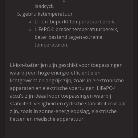
laadcycli.
gebruikstemperatuur:
Li-ion: beperkt temperatuurbereik.
LiFePO4: breder temperatuurbereik,
beter bestand tegen extreme
temperaturen.
Li-ion-batterijen zijn geschikt voor toepassingen
waarbij een hoge energie-efficiëntie en
lichtgewicht belangrijk zijn, zoals in elektronische
apparaten en elektrische voertuigen. LiFePO4
accu's zijn ideaal voor toepassingen waarbij
stabiliteit, veiligheid en cyclische stabiliteit cruciaal
zijn, zoals in zonne-energieopslag, elektrische
fietsen en medische apparatuur.