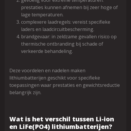
gevoelig voor extreme temperaturen:
prestaties kunnen afnemen bij zeer hoge of
lage temperaturen.
complexere laadregels: vereist specifieke
laders en laadcircuitbescherming.
brandgevaar: in zeldzame gevallen risico op
thermische ontbranding bij schade of
verkeerde behandeling.
Deze voordelen en nadelen maken
lithiumbatterijen geschikt voor specifieke
toepassingen waar prestaties en gewichtsreductie
belangrijk zijn.
Wat is het verschil tussen Li-ion
en LiFe(PO4) lithiumbatterijen?