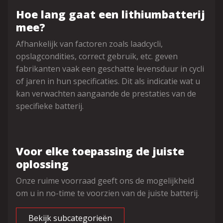
Hoe lang gaat een lithiumbatterij
mee?
Afhankelijk van factoren zoals laadcycli,
opslagcondities, correct gebruik, etc. geven
fabrikanten vaak een geschatte levensduur in cycli
of jaren in hun specificaties. Dit als indicatie wat u
kan verwachten aangaande de prestaties van de
specifieke batterij.
Voor elke toepassing de juiste
oplossing
Onze ruime voorraad geeft ons de mogelijkheid
om u in no-time te voorzien van de juiste batterij.
Bekijk subcategorieën