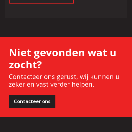
Niet gevonden wat u
zocht?
Contacteer ons gerust, wij kunnen u
zeker en vast verder helpen.
Contacteer ons