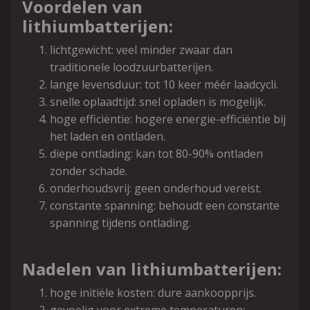
Voordelen van
lithiumbatterijen:
lichtgewicht: veel minder zwaar dan
traditionele loodzuurbatterijen.
lange levensduur: tot 10 keer méér laadcycli.
snelle oplaadtijd: snel opladen is mogelijk.
hoge efficiëntie: hogere energie-efficiëntie bij
het laden en ontladen.
diepe ontlading: kan tot 80-90% ontladen
zonder schade.
onderhoudsvrij: geen onderhoud vereist.
constante spanning: behoudt een constante
spanning tijdens ontlading.
Nadelen van lithiumbatterijen:
hoge initiële kosten: dure aankoopprijs.