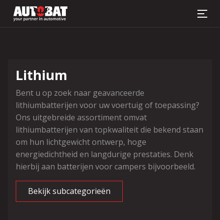
Batterij zoeker
Lithium
Bent u op zoek naar geavanceerde
lithiumbatterijen voor uw voertuig of toepassing?
Ons uitgebreide assortiment omvat
lithiumbatterijen van topkwaliteit die bekend staan
om hun lichtgewicht ontwerp, hoge
energiedichtheid en langdurige prestaties. Denk
hierbij aan batterijen voor campers bijvoorbeeld.
Bekijk subcategorieën