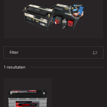
Filter
1 resultaten