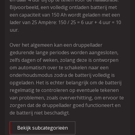
Bijvoorbeeld, een volledig ontladen batterij met
een capaciteit van 150 Ah wordt geladen met een
lader van 25 Ampère: 150 / 25 = 6 uur + 4 uur = 10
uur.
Over het algemeen kan een druppellader
gedurende lange periodes worden aangesloten,
zelfs dagen of weken, zolang deze is ontworpen
om automatisch over te schakelen naar een
onderhoudsmodus zodra de batterij volledig is
opgeladen. Het is echter belangrijk om de batterij
regelmatig te controleren op eventuele tekenen
van problemen, zoals oververhitting, om ervoor te
zorgen dat de druppellader goed functioneert en
de batterij niet beschadigt.
Bekijk subcategorieën