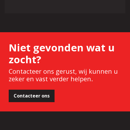
Niet gevonden wat u
zocht?
Contacteer ons gerust, wij kunnen u
zeker en vast verder helpen.
Contacteer ons