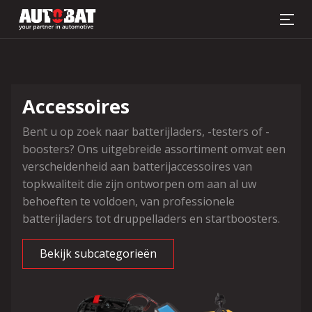
Batterij zoeker
Accessoires
Bent u op zoek naar batterijladers, -testers of -
boosters? Ons uitgebreide assortiment omvat een
verscheidenheid aan batterijaccessoires van
topkwaliteit die zijn ontworpen om aan al uw
behoeften te voldoen, van professionele
batterijladers tot druppelladers en startboosters.
Bekijk subcategorieën