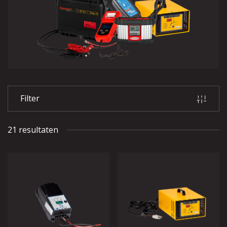
Filter
21 resultaten