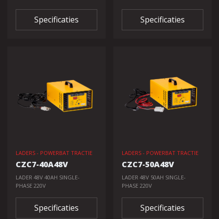
Specificaties
Specificaties
LADERS - POWERBAT TRACTIE
LADERS - POWERBAT TRACTIE
CZC7-40A48V
CZC7-50A48V
LADER 48V 40AH SINGLE-
LADER 48V 50AH SINGLE-
PHASE 220V
PHASE 220V
Specificaties
Specificaties