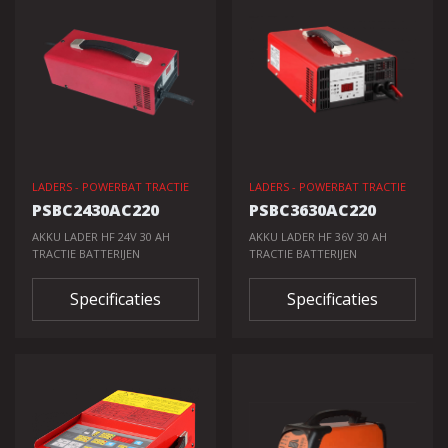
LADERS - POWERBAT TRACTIE
LADERS - POWERBAT TRACTIE
PSBC2430AC220
PSBC3630AC220
AKKU LADER HF 24V 30 AH
AKKU LADER HF 36V 30 AH
TRACTIE BATTERIJEN
TRACTIE BATTERIJEN
Specificaties
Specificaties