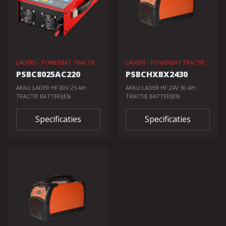
LADERS - POWERBAT TRACTIE
LADERS - POWERBAT TRACTIE
PSBC8025AC220
PSBCHXBX2430
AKKU LADER HF 80V 25 AH
AKKU LADER HF 24V 30 AH
TRACTIE BATTERIJEN
TRACTIE BATTERIJEN
Specificaties
Specificaties