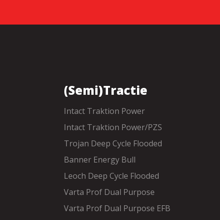
(Semi)Tractie
Intact Traktion Power
Intact Traktion Power/PZS
Trojan Deep Cycle Flooded
Banner Energy Bull
Leoch Deep Cycle Flooded
Varta Prof Dual Purpose
Varta Prof Dual Purpose EFB