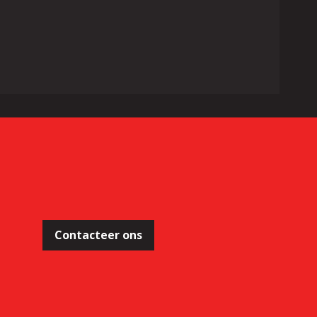
Contacteer ons