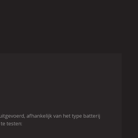
itgevoerd, afhankelijk van het type batterij
te testen: