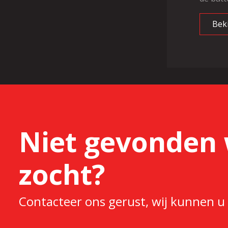
Bek
Niet gevonden 
zocht?
Contacteer ons gerust, wij kunnen u 