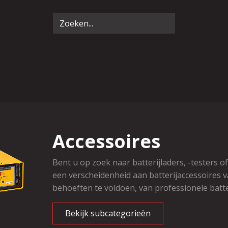
Accessoires
Bent u op zoek naar batterijladers, -testers 
een verscheidenheid aan batterijaccessoires v
behoeften te voldoen, van professionele batte
Bekijk subcategorieën