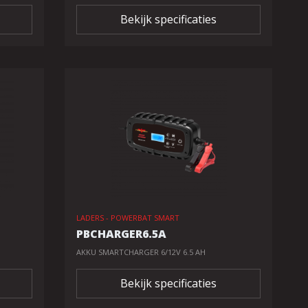
Bekijk specificaties
LADERS - POWERBAT SMART
PBCHARGER6.5A
AKKU SMARTCHARGER 6/12V 6.5 AH
Bekijk specificaties