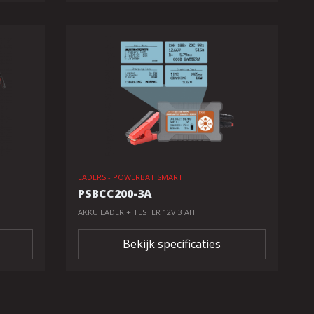
LADERS - POWERBAT SMART
PSBCC200-3A
AKKU LADER + TESTER 12V 3 AH
Bekijk specificaties