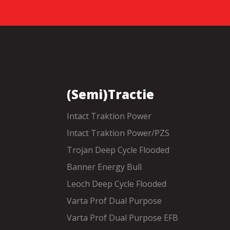
(Semi)Tractie
Intact Traktion Power
Intact Traktion Power/PZS
Trojan Deep Cycle Flooded
Banner Energy Bull
Leoch Deep Cycle Flooded
Varta Prof Dual Purpose
Varta Prof Dual Purpose EFB