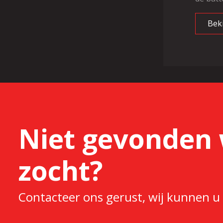
Bek
Niet gevonden 
zocht?
Contacteer ons gerust, wij kunnen u 