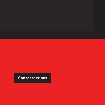
Contacteer ons