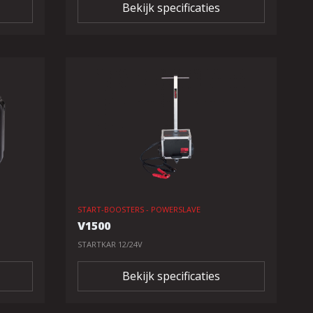
Bekijk specificaties
START-BOOSTERS - POWERSLAVE
V1500
STARTKAR 12/24V
Bekijk specificaties