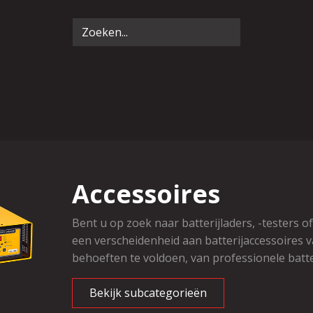
Accessoires
Bent u op zoek naar batterijladers, -testers 
een verscheidenheid aan batterijaccessoires v
behoeften te voldoen, van professionele batte
Bekijk subcategorieën