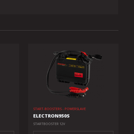
START-BOOSTERS - POWERSLAVE
ELECTRON950S
STARTBOOSTER 12V