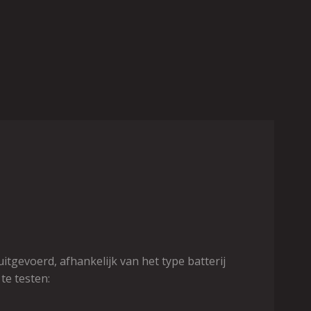
itgevoerd, afhankelijk van het type batterij
te testen: