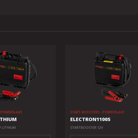
- POWERSLAVE
START-BOOSTERS - POWERSLAVE
ITHIUM
ELECTRON1100S
 LITHIUM
STARTBOOSTER 12V