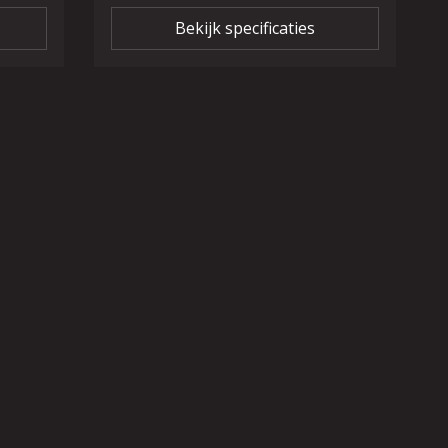
Bekijk specificaties