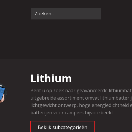
Lithium
Bent u op zoek naar geavanceerde lithiumbat
uitgebreide assortiment omvat lithiumbatteri
lichtgewicht ontwerp, hoge energiedichtheid e
batterijen voor campers bijvoorbeeld.
Bekijk subcategorieën