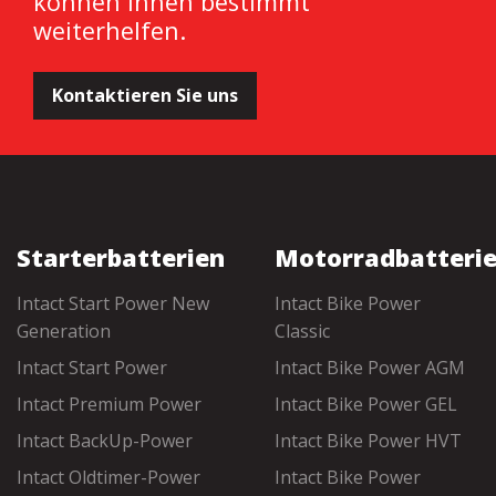
können Ihnen bestimmt
weiterhelfen.
Kontaktieren Sie uns
Starterbatterien
Motorradbatteri
Intact Start Power New
Intact Bike Power
Generation
Classic
Intact Start Power
Intact Bike Power AGM
Intact Premium Power
Intact Bike Power GEL
Intact BackUp-Power
Intact Bike Power HVT
Intact Oldtimer-Power
Intact Bike Power