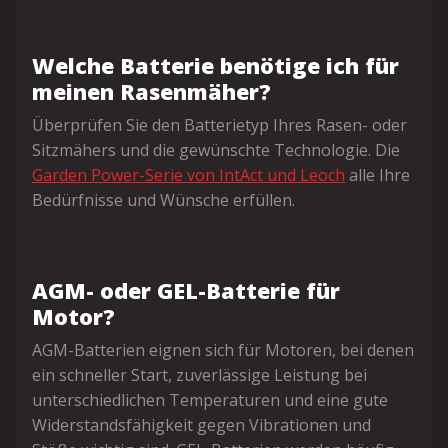
Welche Batterie benötige ich für
meinen Rasenmäher?
Überprüfen Sie den Batterietyp Ihres Rasen- oder
Sitzmähers und die gewünschte Technologie. Die
Garden Power-Serie von IntAct und Leoch
alle Ihre
Bedürfnisse und Wünsche erfüllen.
AGM- oder GEL-Batterie für
Motor?
AGM-Batterien eignen sich für Motoren, bei denen
ein schneller Start, zuverlässige Leistung bei
unterschiedlichen Temperaturen und eine gute
Widerstandsfähigkeit gegen Vibrationen und