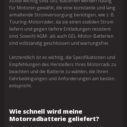
Stöße wichtig sind. GEL-Batterien werden häufig
für Motoren gewählt, die eine konstante und lang
anhaltende Stromversorgung benötigen, wie z. B.
Touring-Motorräder, da sie einen stabilen Strom
liefern und gegen tiefere Entladungen resistent
sind. Sowohl AGM- als auch GEL-Motor-Batterien
sind vollständig geschlossen und wartungsfrei.
Letztendlich ist es wichtig, die Spezifikationen und
Empfehlungen des Herstellers Ihres Motorrads zu
beachten und die Batterie zu wählen, die Ihren
Fahrbedingungen und Anforderungen am besten
entspricht.
Wie schnell wird meine
Motorradbatterie geliefert?