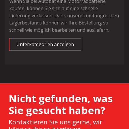
Wenn Sie bei Autobat eine Motorradbatterie
kaufen, können Sie sich auf eine schnelle
Lieferung verlassen. Dank unseres umfangreichen
Lagerbestands können wir Ihre Bestellung so
schnell wie möglich bearbeiten und ausliefern.
Unterkategorien anzeigen
Nicht gefunden, was
Sie gesucht haben?
Kontaktieren Sie uns gerne, wir