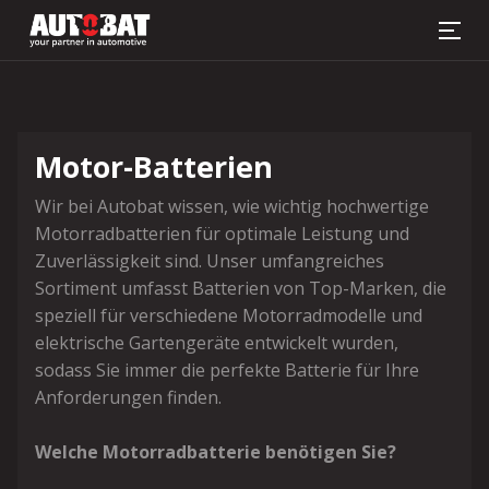
Batterie-Sucher
Motor-Batterien
Wir bei Autobat wissen, wie wichtig hochwertige
Motorradbatterien für optimale Leistung und
Zuverlässigkeit sind. Unser umfangreiches
Sortiment umfasst Batterien von Top-Marken, die
speziell für verschiedene Motorradmodelle und
elektrische Gartengeräte entwickelt wurden,
sodass Sie immer die perfekte Batterie für Ihre
Anforderungen finden.
Welche Motorradbatterie benötigen Sie?