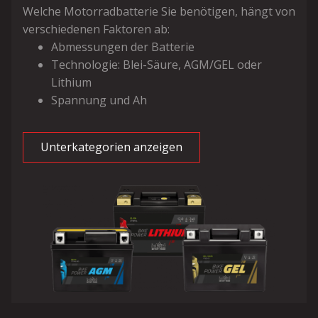
Welche Motorradbatterie Sie benötigen, hängt von
verschiedenen Faktoren ab:
Abmessungen der Batterie
Technologie: Blei-Säure, AGM/GEL oder
Lithium
Spannung und Ah
Unterkategorien anzeigen