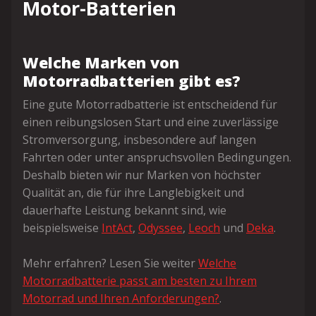
Motor-Batterien
Welche Marken von
Motorradbatterien gibt es?
Eine gute Motorradbatterie ist entscheidend für
einen reibungslosen Start und eine zuverlässige
Stromversorgung, insbesondere auf langen
Fahrten oder unter anspruchsvollen Bedingungen.
Deshalb bieten wir nur Marken von höchster
Qualität an, die für ihre Langlebigkeit und
dauerhafte Leistung bekannt sind, wie
beispielsweise
IntAct
,
Odyssee
,
Leoch
und
Deka
.
Mehr erfahren? Lesen Sie weiter
Welche
Motorradbatterie passt am besten zu Ihrem
Motorrad und Ihren Anforderungen?
.