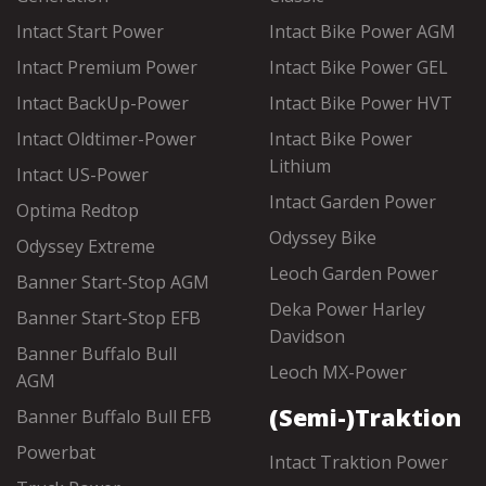
Intact Start Power
Intact Bike Power AGM
Intact Premium Power
Intact Bike Power GEL
Intact BackUp-Power
Intact Bike Power HVT
Intact Oldtimer-Power
Intact Bike Power
Lithium
Intact US-Power
Intact Garden Power
Optima Redtop
Odyssey Bike
Odyssey Extreme
Leoch Garden Power
Banner Start-Stop AGM
Deka Power Harley
Banner Start-Stop EFB
Davidson
Banner Buffalo Bull
Leoch MX-Power
AGM
(Semi-)Traktion
Banner Buffalo Bull EFB
Powerbat
Intact Traktion Power