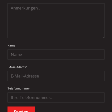
Name
E-Mail-Adresse
Telefonnummer
Senden