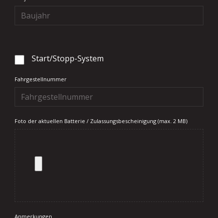
Start/Stopp-System
Fahrgestellnummer
Foto der aktuellen Batterie / Zulassungsbescheinigung (max. 2 MB)
Anmerkungen