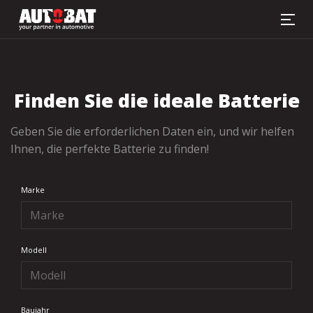
Batterie-Sucher
Finden Sie die ideale Batterie
Geben Sie die erforderlichen Daten ein, und wir helfen
Ihnen, die perfekte Batterie zu finden!
Marke
Modell
Baujahr