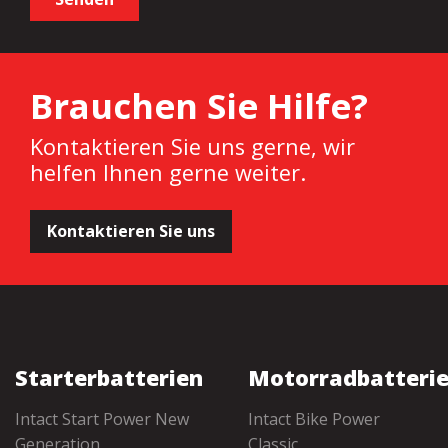
Brauchen Sie Hilfe?
Kontaktieren Sie uns gerne, wir
helfen Ihnen gerne weiter.
Kontaktieren Sie uns
Starterbatterien
Motorradbatteri
Intact Start Power New
Intact Bike Power
Generation
Classic